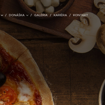
DONÁŠKA
GALÉRIA
KARIÉRA
KONTAKT