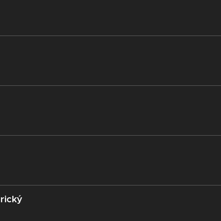
rický