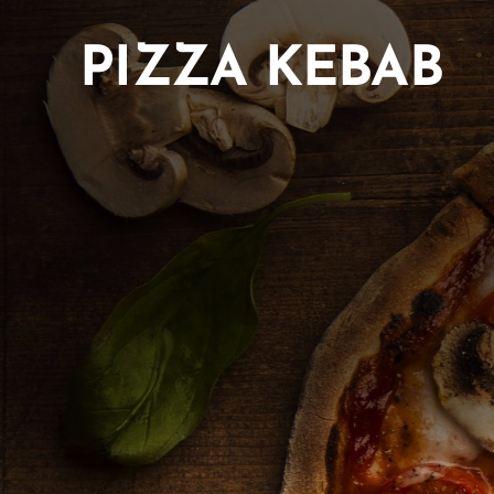
PIZZA KEBAB